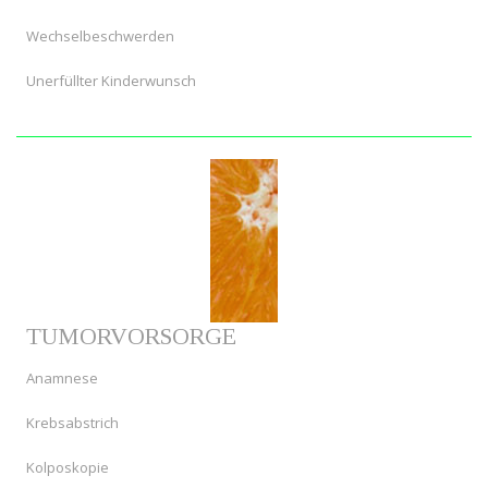
Wechselbeschwerden
Unerfüllter Kinderwunsch
TUMORVORSORGE
Anamnese
Krebsabstrich
Kolposkopie