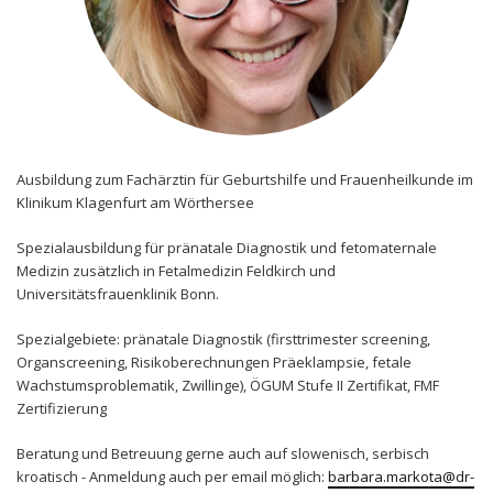
Ausbildung zum Fachärztin für Geburtshilfe und Frauenheilkunde im
Klinikum Klagenfurt am Wörthersee
Spezialausbildung für pränatale Diagnostik und fetomaternale
Medizin zusätzlich in Fetalmedizin Feldkirch und
Universitätsfrauenklinik Bonn.
Spezialgebiete: pränatale Diagnostik (firsttrimester screening,
Organscreening, Risikoberechnungen Präeklampsie, fetale
Wachstumsproblematik, Zwillinge), ÖGUM Stufe II Zertifikat, FMF
Zertifizierung
Beratung und Betreuung gerne auch auf slowenisch, serbisch
kroatisch - Anmeldung auch per email möglich:
barbara.markota@dr-