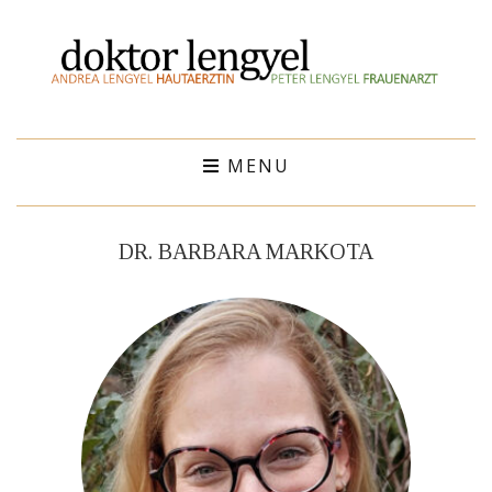
MENU
DR. BARBARA MARKOTA