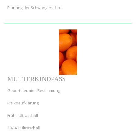
Planung der Schwangerschaft
MUTTERKINDPASS
Geburtstermin - Bestimmung
Risikoaufklärung
Früh - Ultraschall
3D/ 4D Ultraschall