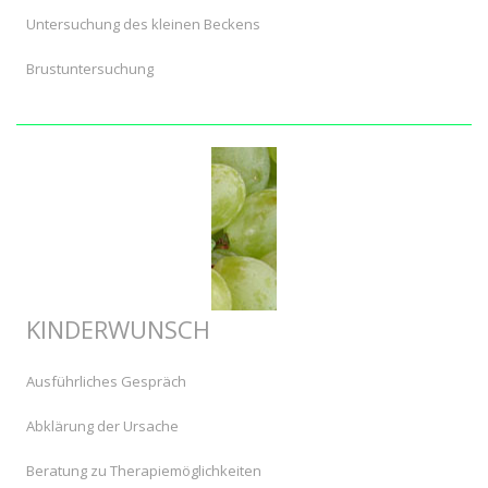
Untersuchung des kleinen Beckens
Brustuntersuchung
KINDERWUNSCH
Ausführliches Gespräch
Abklärung der Ursache
Beratung zu Therapiemöglichkeiten