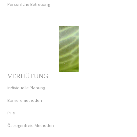
Persönliche Betreuung
VERHÜTUNG
Individuelle Planung
Barrieremethoden
Pille
Östrogenfreie Methoden