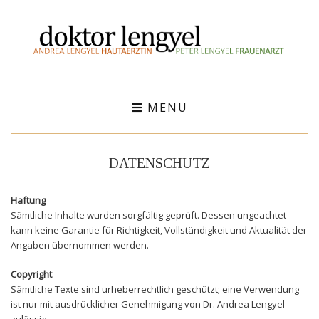
MENU
DATENSCHUTZ
Haftung
Sämtliche Inhalte wurden sorgfältig geprüft. Dessen ungeachtet
kann keine Garantie für Richtigkeit, Vollständigkeit und Aktualität der
Angaben übernommen werden.
Copyright
Sämtliche Texte sind urheberrechtlich geschützt; eine Verwendung
ist nur mit ausdrücklicher Genehmigung von Dr. Andrea Lengyel