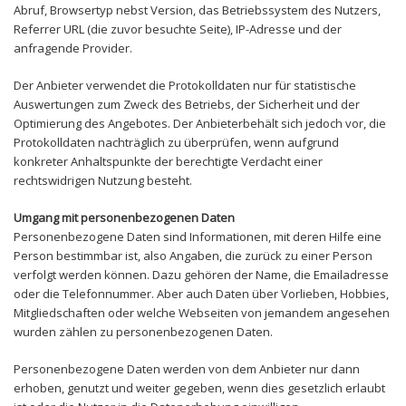
Abruf, Browsertyp nebst Version, das Betriebssystem des Nutzers,
Referrer URL (die zuvor besuchte Seite), IP-Adresse und der
anfragende Provider.
Der Anbieter verwendet die Protokolldaten nur für statistische
Auswertungen zum Zweck des Betriebs, der Sicherheit und der
Optimierung des Angebotes. Der Anbieterbehält sich jedoch vor, die
Protokolldaten nachträglich zu überprüfen, wenn aufgrund
konkreter Anhaltspunkte der berechtigte Verdacht einer
rechtswidrigen Nutzung besteht.
Umgang mit personenbezogenen Daten
Personenbezogene Daten sind Informationen, mit deren Hilfe eine
Person bestimmbar ist, also Angaben, die zurück zu einer Person
verfolgt werden können. Dazu gehören der Name, die Emailadresse
oder die Telefonnummer. Aber auch Daten über Vorlieben, Hobbies,
Mitgliedschaften oder welche Webseiten von jemandem angesehen
wurden zählen zu personenbezogenen Daten.
Personenbezogene Daten werden von dem Anbieter nur dann
erhoben, genutzt und weiter gegeben, wenn dies gesetzlich erlaubt