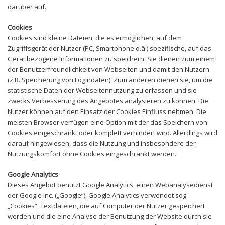
darüber auf.
Cookies
Cookies sind kleine Dateien, die es ermöglichen, auf dem
Zugriffsgerät der Nutzer (PC, Smartphone o.ä.) spezifische, auf das
Gerät bezogene Informationen zu speichern. Sie dienen zum einem
der Benutzerfreundlichkeit von Webseiten und damit den Nutzern
(z.B. Speicherung von Logindaten). Zum anderen dienen sie, um die
statistische Daten der Webseitennutzung zu erfassen und sie
zwecks Verbesserung des Angebotes analysieren zu können. Die
Nutzer können auf den Einsatz der Cookies Einfluss nehmen. Die
meisten Browser verfügen eine Option mit der das Speichern von
Cookies eingeschränkt oder komplett verhindert wird. Allerdings wird
darauf hingewiesen, dass die Nutzung und insbesondere der
Nutzungskomfort ohne Cookies eingeschränkt werden.
Google Analytics
Dieses Angebot benutzt Google Analytics, einen Webanalysedienst
der Google Inc. („Google“). Google Analytics verwendet sog.
„Cookies“, Textdateien, die auf Computer der Nutzer gespeichert
werden und die eine Analyse der Benutzung der Website durch sie