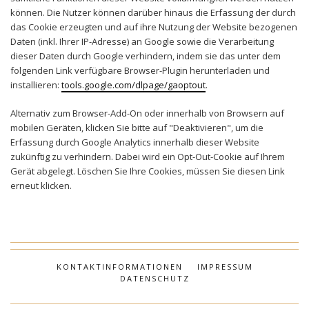
können. Die Nutzer können darüber hinaus die Erfassung der durch
das Cookie erzeugten und auf ihre Nutzung der Website bezogenen
Daten (inkl. Ihrer IP-Adresse) an Google sowie die Verarbeitung
dieser Daten durch Google verhindern, indem sie das unter dem
folgenden Link verfügbare Browser-Plugin herunterladen und
installieren:
tools.google.com/dlpage/gaoptout
.
Alternativ zum Browser-Add-On oder innerhalb von Browsern auf
mobilen Geräten, klicken Sie bitte auf "Deaktivieren", um die
Erfassung durch Google Analytics innerhalb dieser Website
zukünftig zu verhindern. Dabei wird ein Opt-Out-Cookie auf Ihrem
Gerät abgelegt. Löschen Sie Ihre Cookies, müssen Sie diesen Link
erneut klicken.
KONTAKTINFORMATIONEN
IMPRESSUM
DATENSCHUTZ