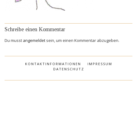
Schreibe einen Kommentar
Du musst
angemeldet
sein, um einen Kommentar abzugeben.
KONTAKTINFORMATIONEN
IMPRESSUM
DATENSCHUTZ