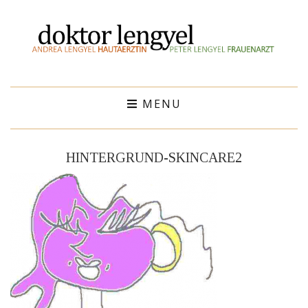
MENU
HINTERGRUND-SKINCARE2